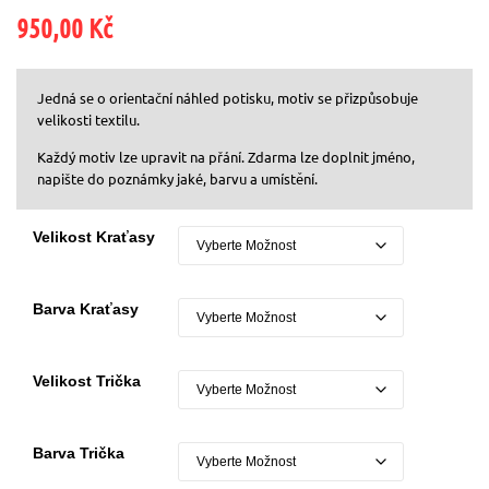
950,00
Kč
Jedná se o orientační náhled potisku, motiv se přizpůsobuje
velikosti textilu.
Každý motiv lze upravit na přání. Zdarma lze doplnit jméno,
napište do poznámky jaké, barvu a umístění.
Velikost Kraťasy
Barva Kraťasy
Velikost Trička
Barva Trička