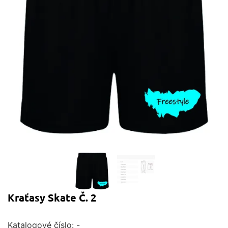
Kraťasy Skate Č. 2
Katalogové číslo:
-