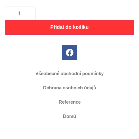
Přidat do košíku
Všeobecné obchodní podmínky
Ochrana osobních údajů
Reference
Domů