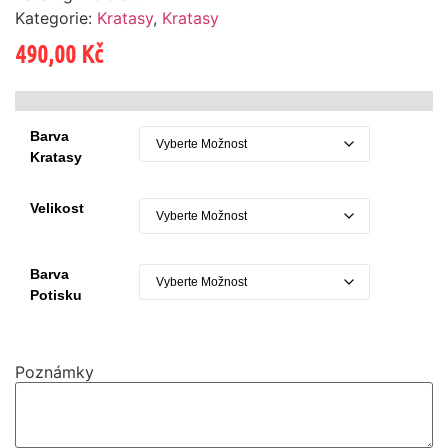
Kategorie:
Kratasy
,
Kratasy
490,00
Kč
Barva
Kratasy
Velikost
Barva
Potisku
Poznámky