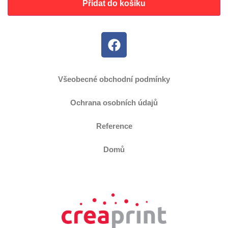
Přidat do košíku
Všeobecné obchodní podmínky
Ochrana osobních údajů
Reference
Domů