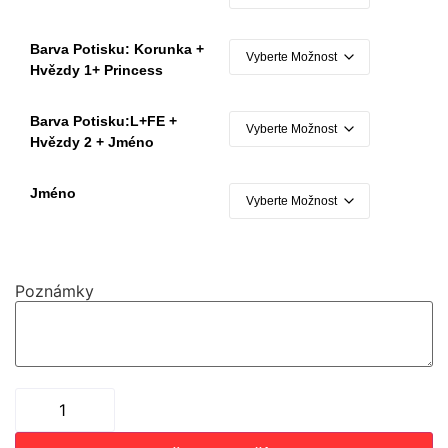
Barva Potisku: Korunka +
Hvězdy 1+ Princess
Barva Potisku:L+FE +
Hvězdy 2 + Jméno
Jméno
Poznámky