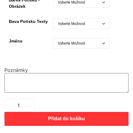
Obrázek
Bava Potisku Texty
Jméno
Poznámky
Přidat do košíku