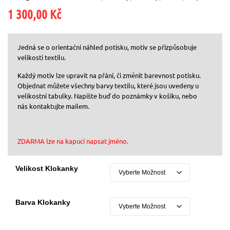
1 300,00
Kč
Jedná se o orientační náhled potisku, motiv se přizpůsobuje
velikosti textilu.
Každý motiv lze upravit na přání, či změnit barevnost potisku.
Objednat můžete všechny barvy textilu, které jsou uvedeny u
velikostní tabulky. Napište buď do poznámky v košíku, nebo
nás kontaktujte mailem.
ZDARMA lze na kapuci napsat jméno.
Velikost Klokanky
Barva Klokanky