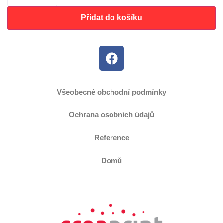
Přidat do košíku
Všeobecné obchodní podmínky
Ochrana osobních údajů
Reference
Domů