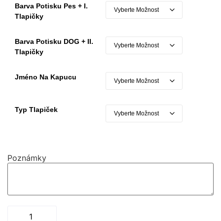
Barva Potisku Pes + I.
Tlapičky
Barva Potisku DOG + II.
Tlapičky
Jméno Na Kapucu
Typ Tlapiček
Poznámky