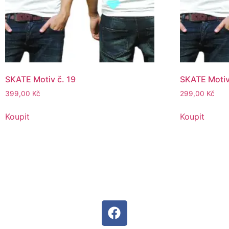
SKATE Motiv č. 19
SKATE Motiv
399,00
Kč
299,00
Kč
Koupit
Koupit