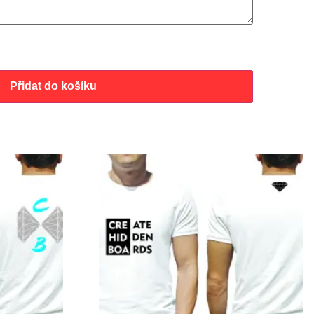
Přidat do košíku