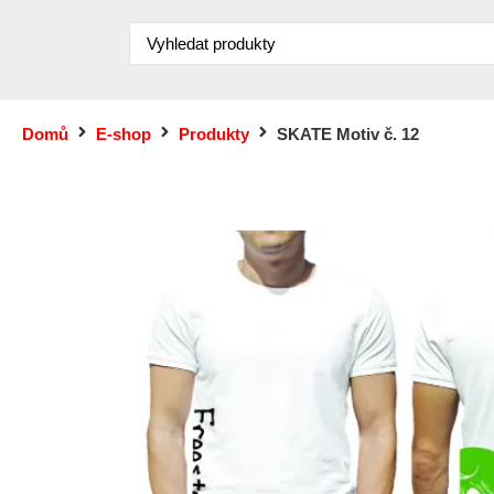
Domů
E-shop
Produkty
SKATE Motiv č. 12