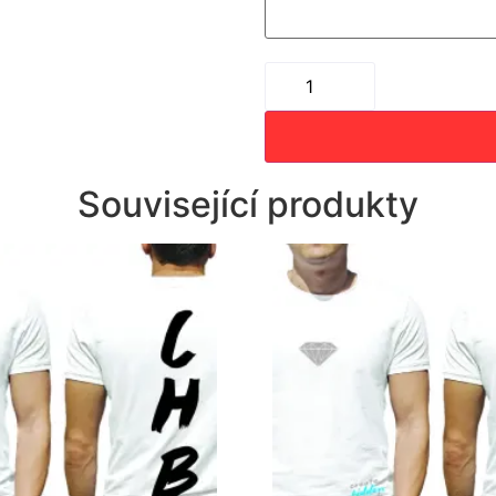
Související produkty