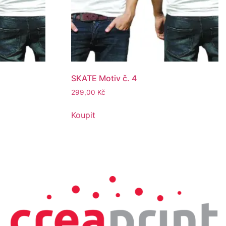
SKATE Motiv č. 4
299,00
Kč
Koupit