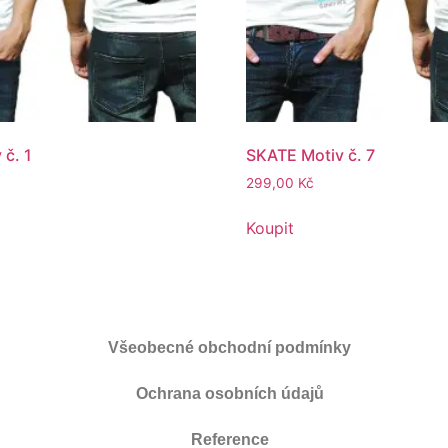
 č. 1
SKATE Motiv č. 7
299,00
Kč
Koupit
Všeobecné obchodní podmínky
Ochrana osobních údajů
Reference