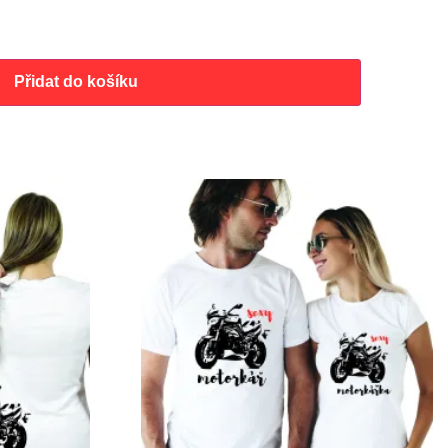
Přidat do košíku