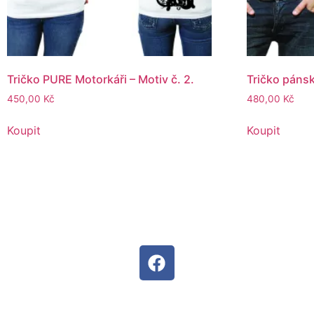
Tričko PURE Motorkáři – Motiv č. 2.
Tričko pánsk
450,00
Kč
480,00
Kč
Koupit
Koupit