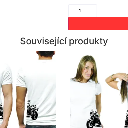
Související produkty