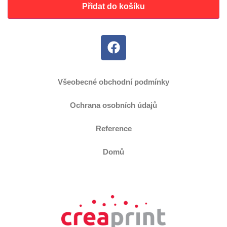
Přidat do košíku
Všeobecné obchodní podmínky
Ochrana osobních údajů
Reference
Domů