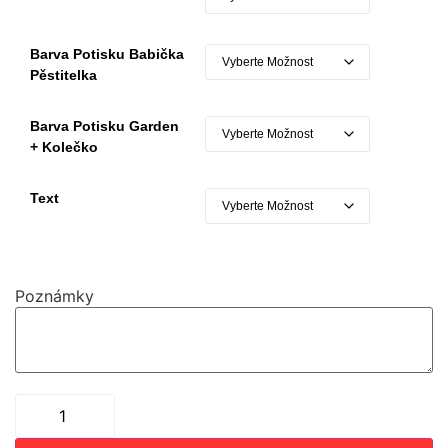
Barva Potisku Babička
Pěstitelka
Barva Potisku Garden
+ Kolečko
Text
Poznámky