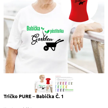
Tričko PURE – Babička Č. 1