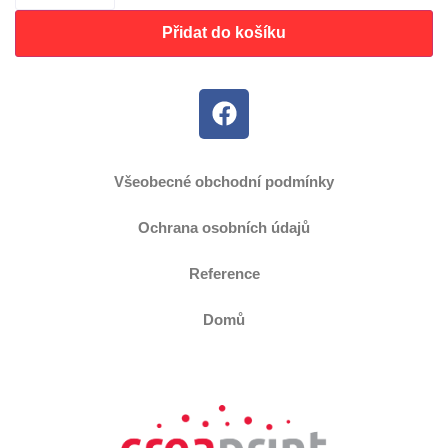
Přidat do košíku
Všeobecné obchodní podmínky
Ochrana osobních údajů
Reference
Domů