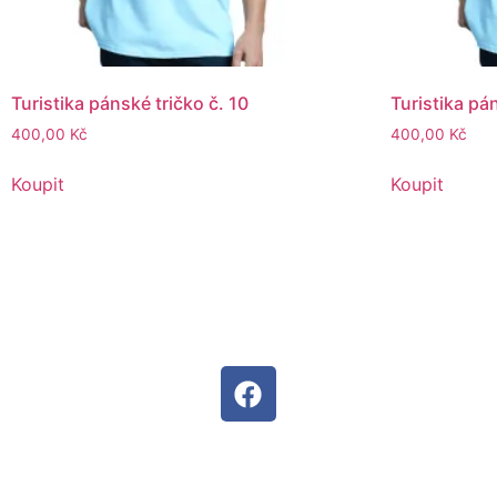
Turistika pánské tričko č. 10
Turistika pá
400,00
Kč
400,00
Kč
Koupit
Koupit