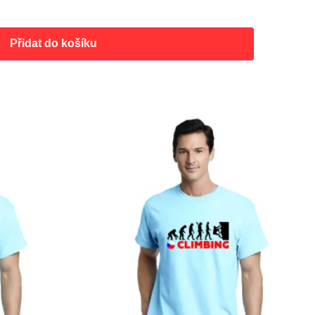
Přidat do košíku