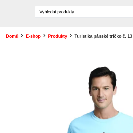
Domů
E-shop
Produkty
Turistika pánské tričko č. 13