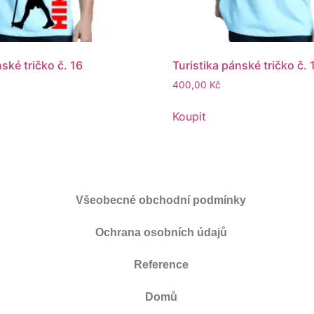
nské tričko č. 16
Turistika pánské tričko č. 
400,00
Kč
Koupit
Všeobecné obchodní podmínky
Ochrana osobních údajů
Reference
Domů