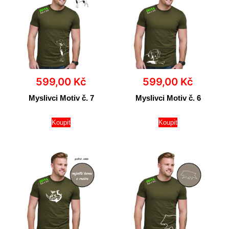
599,00
Kč
599,00
Kč
Myslivci Motiv č. 7
Myslivci Motiv č. 6
Koupit
Koupit