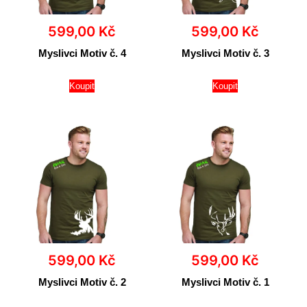
599,00
Kč
599,00
Kč
Myslivci Motiv č. 4
Myslivci Motiv č. 3
Koupit
Koupit
599,00
Kč
599,00
Kč
Myslivci Motiv č. 2
Myslivci Motiv č. 1