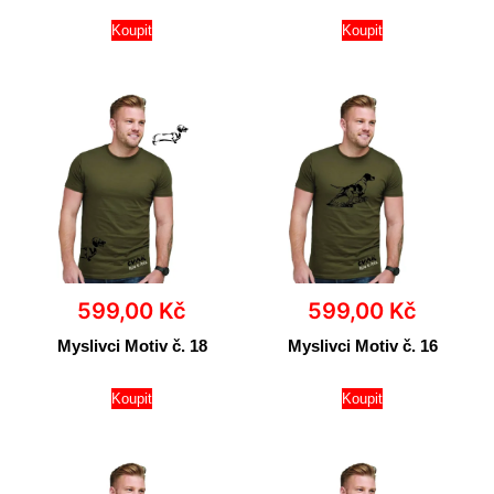
Koupit
Koupit
599,00
Kč
599,00
Kč
Myslivci Motiv č. 18
Myslivci Motiv č. 16
Koupit
Koupit