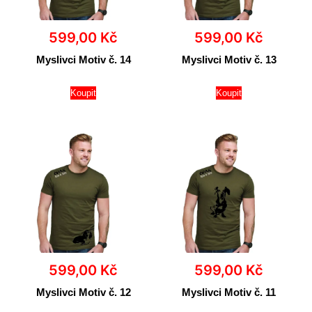
599,00
Kč
599,00
Kč
Myslivci Motiv č. 14
Myslivci Motiv č. 13
Koupit
Koupit
599,00
Kč
599,00
Kč
Myslivci Motiv č. 12
Myslivci Motiv č. 11