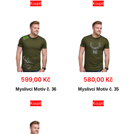
Koupit
Koupit
599,00
Kč
580,00
Kč
Myslivci Motiv č. 36
Myslivci Motiv č. 35
Koupit
Koupit