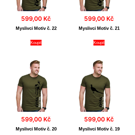
599,00
Kč
599,00
Kč
Myslivci Motiv č. 22
Myslivci Motiv č. 21
Koupit
Koupit
599,00
Kč
599,00
Kč
Myslivci Motiv č. 20
Myslivci Motiv č. 19