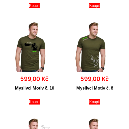
Koupit
Koupit
599,00
Kč
599,00
Kč
Myslivci Motiv č. 10
Myslivci Motiv č. 8
Koupit
Koupit