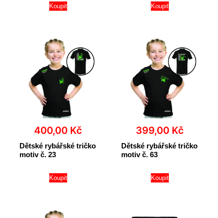
Koupit
Koupit
400,00
Kč
399,00
Kč
Dětské rybářské tričko
Dětské rybářské tričko
motiv č. 23
motiv č. 63
Koupit
Koupit