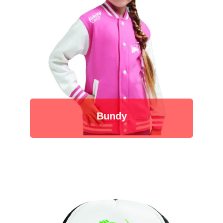
Bundy