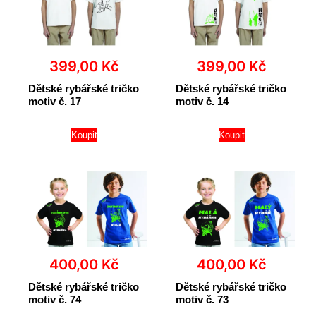
399,00
Kč
399,00
Kč
Dětské rybářské tričko
Dětské rybářské tričko
motiv č. 17
motiv č. 14
Koupit
Koupit
400,00
Kč
400,00
Kč
Dětské rybářské tričko
Dětské rybářské tričko
motiv č. 74
motiv č. 73