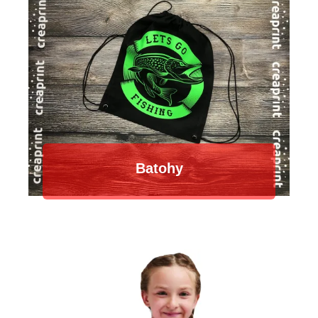
Batohy