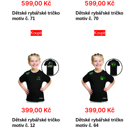
599,00
Kč
599,00
Kč
Dětské rybářské tričko
Dětské rybářské tričko
motiv č. 71
motiv č. 70
Koupit
Koupit
399,00
Kč
399,00
Kč
Dětské rybářské tričko
Dětské rybářské tričko
motiv č. 12
motiv č. 64