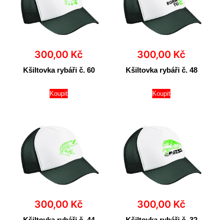
300,00
Kč
300,00
Kč
Kšiltovka rybáři č. 60
Kšiltovka rybáři č. 48
Koupit
Koupit
300,00
Kč
300,00
Kč
Kšiltovka rybáři č. 44
Kšiltovka rybáři č. 32