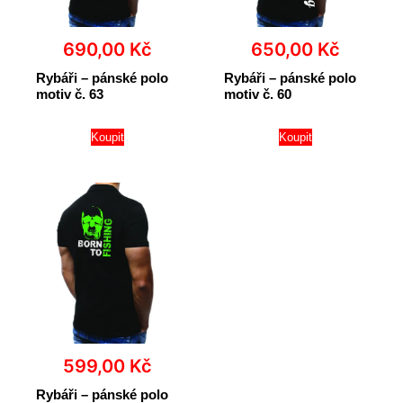
690,00
Kč
650,00
Kč
Rybáři – pánské polo
Rybáři – pánské polo
motiv č. 63
motiv č. 60
Koupit
Koupit
599,00
Kč
Rybáři – pánské polo