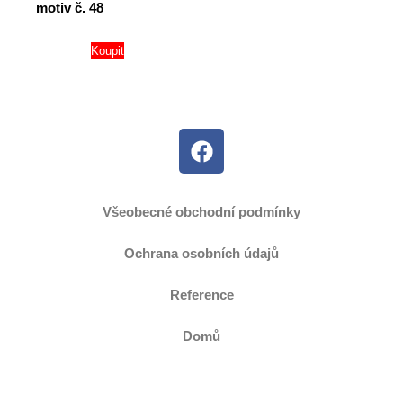
motiv č. 48
Koupit
Všeobecné obchodní podmínky
Ochrana osobních údajů
Reference
Domů